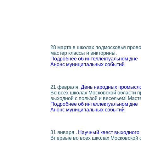
28 марта в школах подмосковья прово
мастер классы и викторины.
Подробнее об интеллектуальном дне
Анонс муниципальных событий
21 февраля.
День народных промысло
Во всех школах Московской области 
выходной с пользой и весельем! Масте
Подробнее об интеллектуальном дне
Анонс муниципальных событий
31 января
. Научный квест выходного
Впервые во всех школах Московской о