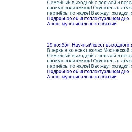
Семейный выходной с пользой и весел
своими родителями! Окунитесь в атмо
партнёры по науке! Вас ждут загадки,
Подробнее об интеллектуальном дне
Анонс муниципальных событий
29 ноября. Научный квест выходного 
Впервые во всех школах Московской о
Семейный выходной с пользой и весел
своими родителями! Окунитесь в атмо
партнёры по науке! Вас ждут загадки,
Подробнее об интеллектуальном дне
Анонс муниципальных событий