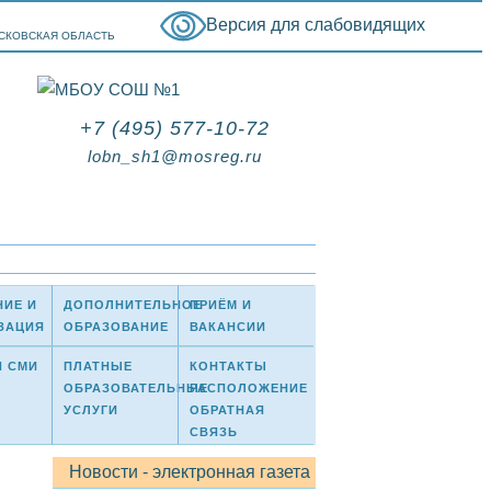
Версия для слабовидящих
ОСКОВСКАЯ ОБЛАСТЬ
+7 (495) 577-10-72
lobn_sh1@mosreg.ru
НИЕ И
ДОПОЛНИТЕЛЬНОЕ
ПРИЁМ И
ЗАЦИЯ
ОБРАЗОВАНИЕ
ВАКАНСИИ
И СМИ
ПЛАТНЫЕ
КОНТАКТЫ
ОБРАЗОВАТЕЛЬНЫЕ
РАСПОЛОЖЕНИЕ
УСЛУГИ
ОБРАТНАЯ
СВЯЗЬ
Новости - электронная газета