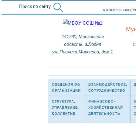
Поиск по сайту
ФУНКЦИИ И ПОЛНОМ
Мун
141730, Московская
область, г.Лобня
ул. Павлика Морозова, дом 1
СВЕДЕНИЯ ОБ
ВЗАИМОДЕЙСТВИЕ,
ОРГАНИЗАЦИИ
СОТРУДНИЧЕСТВО
СТРУКТУРА,
ФИНАНСОВО-
УПРАВЛЕНИЕ,
ХОЗЯЙСТВЕННАЯ
КОЛЛЕКТИВ
ДЕЯТЕЛЬНОСТЬ