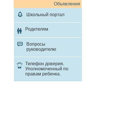
Объявления
Школьный портал
Родителям
Вопросы
руководителю
Телефон доверия.
Уполномоченный по
правам ребенка.