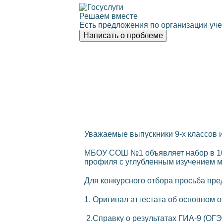
Решаем вместе
Есть предложения по организации уче
Написать о проблеме
Уважаемые выпускники 9-х классов и
МБОУ СОШ №1 объявляет набор в 10
профиля с углубленным изучением м
Для конкурсного отбора просьба пре
1. Оригинал аттестата об основном 
2.Справку о результатах ГИА-9 (ОГЭ