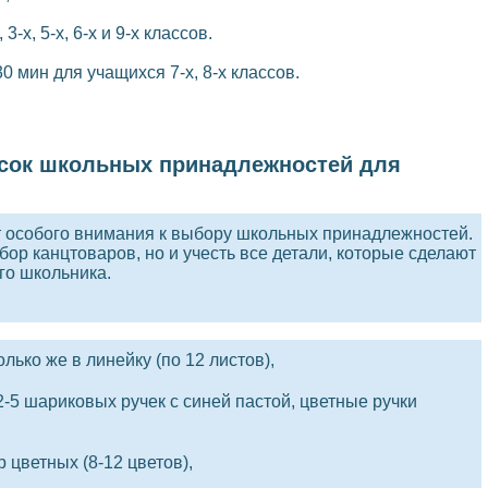
-х, 5-х, 6-х и 9-х классов.
 мин для учащихся 7-х, 8-х классов.
писок школьных принадлежностей для
 особого внимания к выбору школьных принадлежностей.
бор канцтоваров, но и учесть все детали, которые сделают
го школьника.
только же в линейку (по 12 листов),
 2-5 шариковых ручек с синей пастой, цветные ручки
р цветных (8-12 цветов),