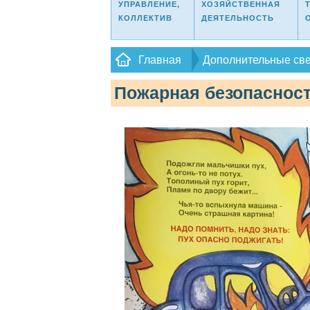
УПРАВЛЕНИЕ,
ХОЗЯЙСТВЕННАЯ
КОЛЛЕКТИВ
ДЕЯТЕЛЬНОСТЬ
Главная
Дополнительные св
Пожарная безопаснос