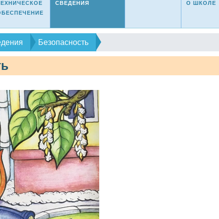
ТЕХНИЧЕСКОЕ
СВЕДЕНИЯ
О ШКОЛЕ
ОБЕСПЕЧЕНИЕ
едения
Безопасность
ть