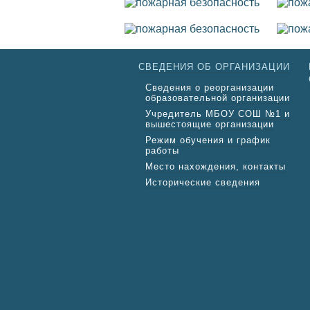
СВЕДЕНИЯ ОБ ОРГАНИЗАЦИИ
Сведения о реорганизации
образовательной организации
Учредитель МБОУ СОШ №1 и
вышестоящие организации
Режим обучения и график
работы
Место нахождения, контакты
Исторические сведения