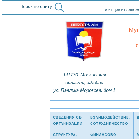
Поиск по сайту
ФУНКЦИИ И ПОЛНОМ
Мун
141730, Московская
область, г.Лобня
ул. Павлика Морозова, дом 1
СВЕДЕНИЯ ОБ
ВЗАИМОДЕЙСТВИЕ,
ОРГАНИЗАЦИИ
СОТРУДНИЧЕСТВО
СТРУКТУРА,
ФИНАНСОВО-