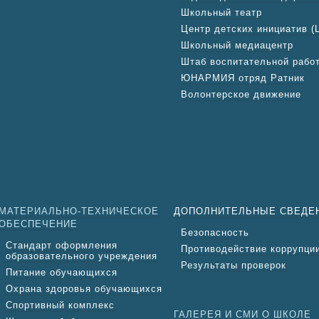
Школьный театр
Центр детских инициатив (
Школьный медиацентр
Штаб воспитательной рабо
ЮНАРМИЯ отряд Ратник
Волонтерское движение
МАТЕРИАЛЬНО-ТЕХНИЧЕСКОЕ
ДОПОЛНИТЕЛЬНЫЕ СВЕДЕ
ОБЕСПЕЧЕНИЕ
Безопасность
Стандарт оформления
Противодействие коррупци
образовательного учреждения
Результаты проверок
Питание обучающихся
Охрана здоровья обучающихся
Спортивный комплекс
ГАЛЕРЕЯ И СМИ О ШКОЛЕ