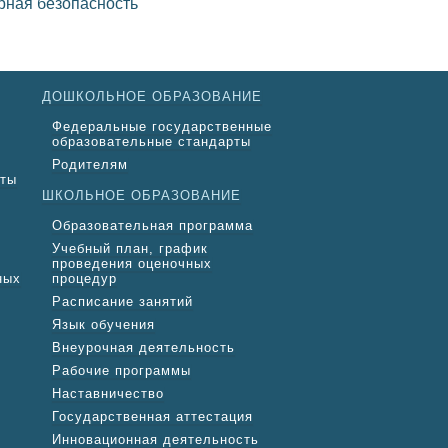
ДОШКОЛЬНОЕ ОБРАЗОВАНИЕ
Федеральные государственные
образовательные стандарты
Родителям
нты
ШКОЛЬНОЕ ОБРАЗОВАНИЕ
Образовательная программа
Учебный план, график
проведения оценочных
ных
процедур
Расписание занятий
Язык обучения
Внеурочная деятельность
Рабочие программы
Наставничество
Государственная аттестация
Инновационная деятельность