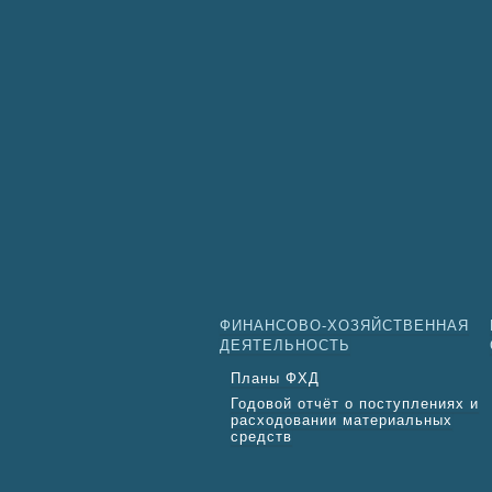
ФИНАНСОВО-ХОЗЯЙСТВЕННАЯ
ДЕЯТЕЛЬНОСТЬ
Планы ФХД
Годовой отчёт о поступлениях и
расходовании материальных
средств