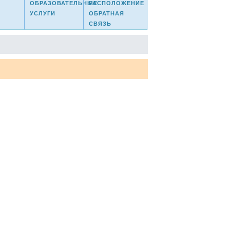
ОБРАЗОВАТЕЛЬНЫЕ
РАСПОЛОЖЕНИЕ
УСЛУГИ
ОБРАТНАЯ
СВЯЗЬ